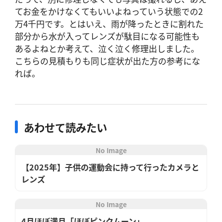
てお金をかけなくてもいいよねっていう状態での2
万4千円です。とはいえ、雨が降ったときに割れた
部分から水が入ってレンズが駄目になる可能性も
あるよねとか考えて、泣く泣く修理出しました。
こちらの見積もりも同じ症状が出た方の参考にな
れば。
あわせて読みたい
No Image
【2025年】子供の運動会に持って行ったカメラと
レンズ
No Image
4月ほぼ満月「ほぼピンクムーン」