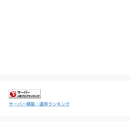
サーバー構築・運用ランキング