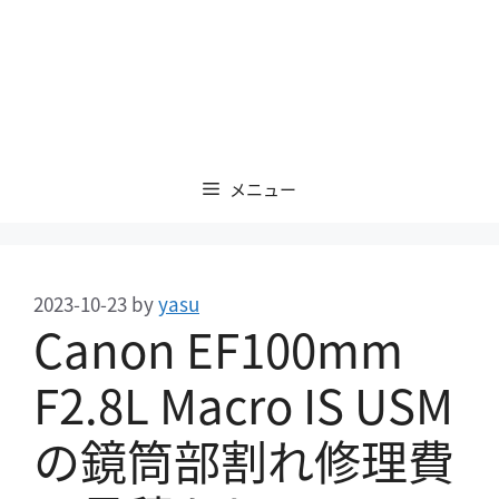
メニュー
2023-10-23
by
yasu
Canon EF100mm
F2.8L Macro IS USM
の鏡筒部割れ修理費