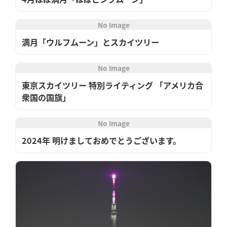
No Image
満月「ウルフムーン」とスカイツリー
No Image
東京スカイツリー 特別ライティング 「アメリカ合
衆国の国旗」
No Image
2024年 明けましておめでとうございます。