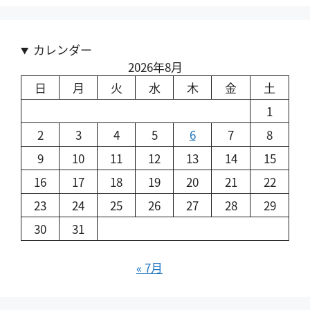
カレンダー
2026年8月
日
月
火
水
木
金
土
1
2
3
4
5
6
7
8
9
10
11
12
13
14
15
16
17
18
19
20
21
22
23
24
25
26
27
28
29
30
31
« 7月