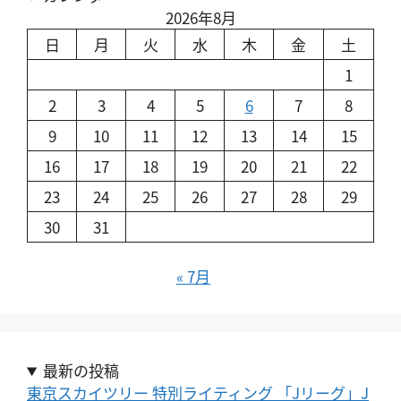
2026年8月
日
月
火
水
木
金
土
1
2
3
4
5
6
7
8
9
10
11
12
13
14
15
16
17
18
19
20
21
22
23
24
25
26
27
28
29
30
31
« 7月
最新の投稿
東京スカイツリー 特別ライティング 「Jリーグ」J