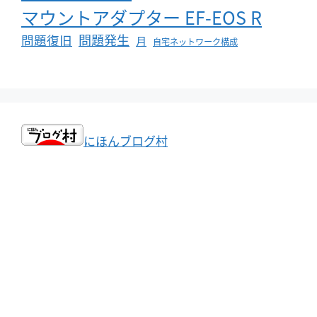
マウントアダプター EF-EOS R
問題発生
問題復旧
月
自宅ネットワーク構成
にほんブログ村