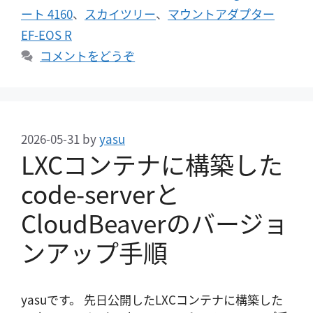
ート 4160
、
スカイツリー
、
マウントアダプター
EF-EOS R
コメントをどうぞ
2026-05-31
by
yasu
LXCコンテナに構築した
code-serverと
CloudBeaverのバージョ
ンアップ手順
yasuです。 先日公開したLXCコンテナに構築した