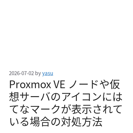
2026-07-02
by
yasu
Proxmox VE ノードや仮
想サーバのアイコンには
てなマークが表示されて
いる場合の対処方法