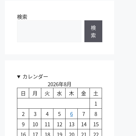
検索
検
索
カレンダー
2026年8月
日
月
火
水
木
金
土
1
2
3
4
5
6
7
8
9
10
11
12
13
14
15
16
17
18
19
20
21
22