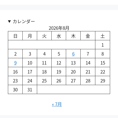
カレンダー
2026年8月
日
月
火
水
木
金
土
1
2
3
4
5
6
7
8
9
10
11
12
13
14
15
16
17
18
19
20
21
22
23
24
25
26
27
28
29
30
31
« 7月