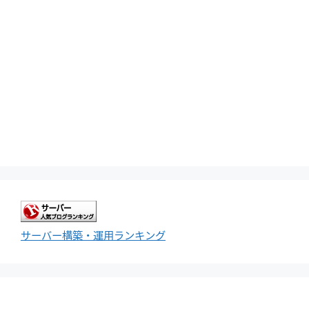
サーバー構築・運用ランキング