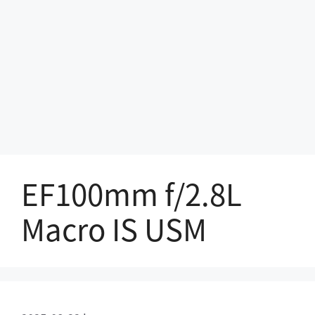
EF100mm f/2.8L
Macro IS USM