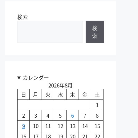
検索
検
索
カレンダー
2026年8月
日
月
火
水
木
金
土
1
2
3
4
5
6
7
8
9
10
11
12
13
14
15
16
17
18
19
20
21
22