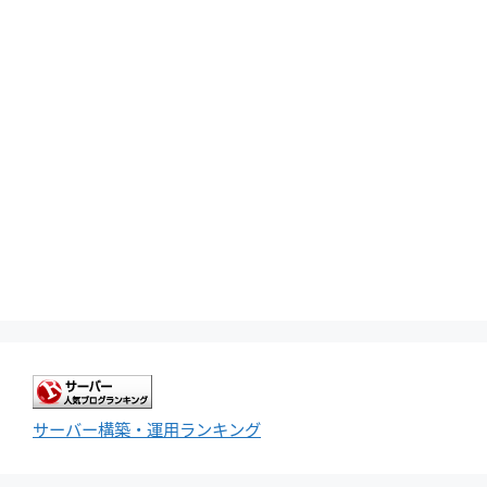
サーバー構築・運用ランキング