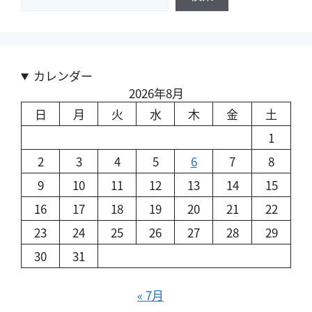
カレンダー
2026年8月
日
月
火
水
木
金
土
1
2
3
4
5
6
7
8
9
10
11
12
13
14
15
16
17
18
19
20
21
22
23
24
25
26
27
28
29
30
31
« 7月