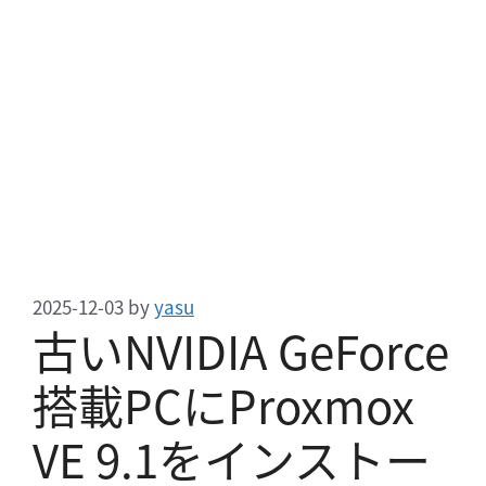
2025-12-03
by
yasu
古いNVIDIA GeForce
搭載PCにProxmox
VE 9.1をインストー