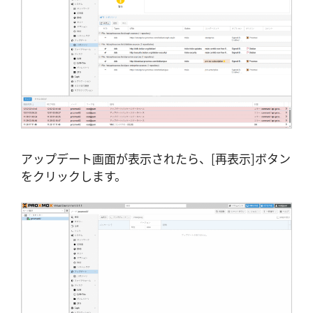
アップデート画面が表示されたら、[再表示]ボタン
をクリックします。