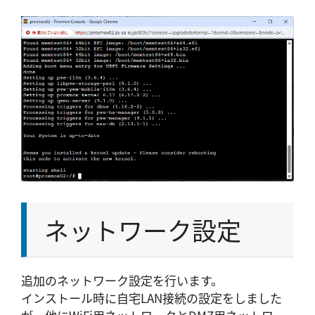
ネットワーク設定
追加のネットワーク設定を行います。
インストール時に自宅LAN接続の設定をしました