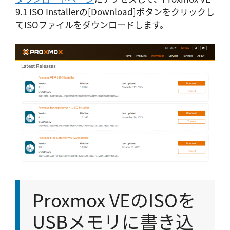
9.1 ISO Installerの[Download]ボタンをクリックし
てISOファイルをダウンロードします。
Proxmox VEのISOを
USBメモリに書き込