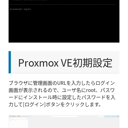
Proxmox VE初期設定
ブラウザに管理画面のURLを入力したらログイン
画面が表示されるので、ユーザ名にroot、パスワ
ードにインストール時に設定したパスワードを入
力して[ログイン]ボタンをクリックします。