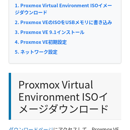
Proxmox Virtual Environment ISOイメー
ジダウンロード
Proxmox VEのISOをUSBメモリに書き込み
Proxmox VE 9.1インストール
Proxmox VE初期設定
ネットワーク設定
Proxmox Virtual
Environment ISOイ
メージダウンロード
ダウンロードページ
にアクセスして、Proxmox VE