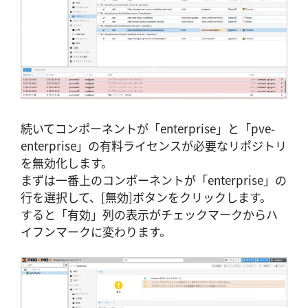
続いてコンポーネントが「enterprise」と「pve-
enterprise」の有料ライセンスが必要なリポジトリ
を無効化します。
まずは一番上のコンポーネントが「enterprise」の
行を選択して、[無効]ボタンをクリックします。
すると「有効」列の表示がチェックマークからハ
イフンマークに変わります。