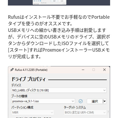
Rufusはインストール不要でお手軽なのでPortable
タイプを使うのがオススメです。
USBメモリへの細かい書き込み手順は割愛します
が、デバイスに空のUSBメモリのドライブ、選択ボ
タンからダウンロードしたISOファイルを選択して
[スタート]すればProxmoxインストーラーUSBメモ
リが完成します。