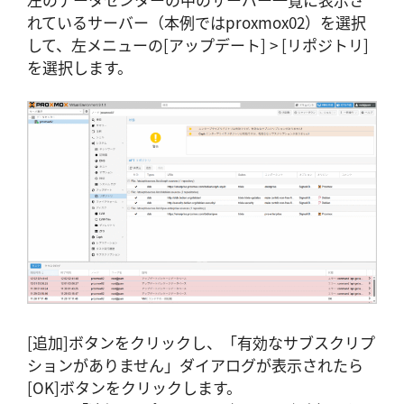
れているサーバー（本例ではproxmox02）を選択
して、左メニューの[アップデート] > [リポジトリ]
を選択します。
[追加]ボタンをクリックし、「有効なサブスクリプ
ションがありません」ダイアログが表示されたら
[OK]ボタンをクリックします。