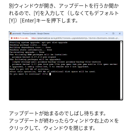
別ウィンドウが開き、アップデートを行うか聞か
れるので、[Y]を入力して（しなくてもデフォルト
[Y]）[Enter]キーを押下します。
アップデートが始まるのでしばし待ちます。
アップデートが終わったらウィンドウ右上の×を
クリックして、ウィンドウを閉じます。