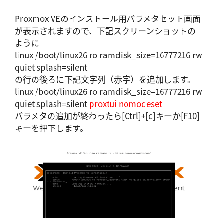
Proxmox VEのインストール用パラメタセット画面
が表示されますので、下記スクリーンショットの
ように
linux /boot/linux26 ro ramdisk_size=16777216 rw
quiet splash=silent
の行の後ろに下記文字列（赤字）を追加します。
linux /boot/linux26 ro ramdisk_size=16777216 rw
quiet splash=silent
proxtui nomodeset
パラメタの追加が終わったら[Ctrl]+[c]キーか[F10]
キーを押下します。