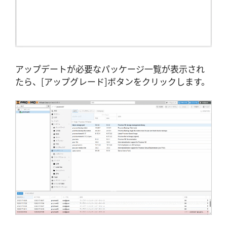
アップデートが必要なパッケージ一覧が表示され
たら、[アップグレード]ボタンをクリックします。