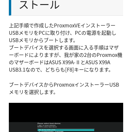
ストール
上記手順で作成したProxmoxVEインストーラー
USBメモリをPCに取り付け、PCの電源を起動し
USBメモリからブートします。
ブートデバイスを選択する画面に入る手順はマザ
ーボードによりますが、我が家の2台のProxmox機
のマザーボードはASUS X99A-ⅡとASUS X99A
USB3.1なので、どちらも[F8]キーになります。
ブートデバイスからProxmoxインストーラーUSB
メモリを選択します。