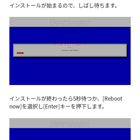
インストールが始まるので、しばし待ちます。
インストールが終わったら5秒待つか、[Reboot
now]を選択し[Enter]キーを押下します。