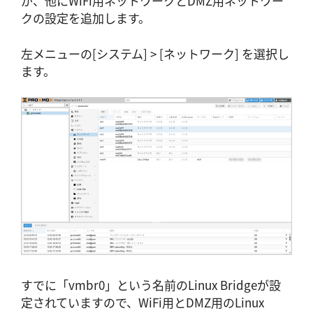
が、他にWiFi用ネットワークとDMZ用ネットワー
クの設定を追加します。
左メニューの[システム] > [ネットワーク] を選択し
ます。
すでに「vmbr0」という名前のLinux Bridgeが設
定されていますので、WiFi用とDMZ用のLinux