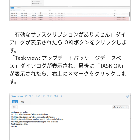
「有効なサブスクリプションがありません」ダイ
アログが表示されたら[OK]ボタンをクリックしま
す。
「Task view: アップデートパッケージデータベー
ス」ダイアログが表示され、最後に「TASK OK」
が表示されたら、右上の×マークをクリックしま
す。