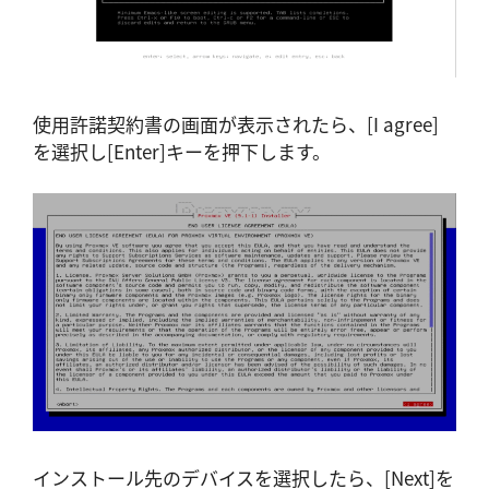
使用許諾契約書の画面が表示されたら、[I agree]
を選択し[Enter]キーを押下します。
インストール先のデバイスを選択したら、[Next]を