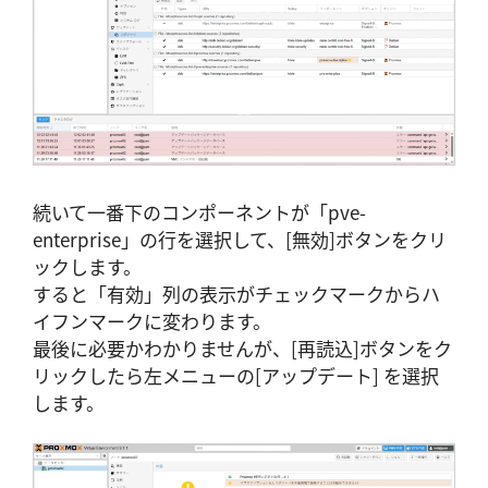
続いて一番下のコンポーネントが「pve-
enterprise」の行を選択して、[無効]ボタンをクリ
ックします。
すると「有効」列の表示がチェックマークからハ
イフンマークに変わります。
最後に必要かわかりませんが、[再読込]ボタンをク
リックしたら左メニューの[アップデート] を選択
します。