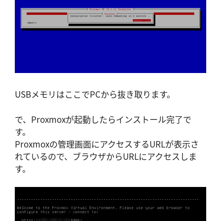
USBメモリはここでPCから抜き取ります。
で、Proxmoxが起動したらインストール完了で
す。
Proxmoxの管理画面にアクセスするURLが表示さ
れているので、ブラウザからURLにアクセスしま
す。