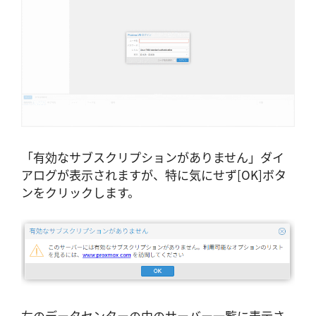
「有効なサブスクリプションがありません」ダイ
アログが表示されますが、特に気にせず[OK]ボタ
ンをクリックします。
左のデータセンターの中のサーバー一覧に表示さ