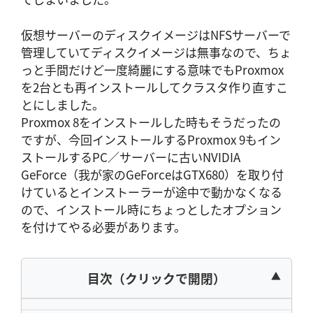
仮想サーバーのディスクイメージはNFSサーバーで
管理していてディスクイメージは無事なので、ちょ
っと手間だけど一度綺麗にする意味でもProxmox
を2台とも再インストールしてクラスタ作り直すこ
とにしました。
Proxmox 8をインストールした時もそうだったの
ですが、今回インストールするProxmox 9もイン
ストールするPC／サーバーに古いNVIDIA
GeForce（我が家のGeForceはGTX680）を取り付
けているとインストーラーが途中で動かなくなる
ので、インストール時にちょっとしたオプション
を付けてやる必要があります。
目次（クリックで開閉）