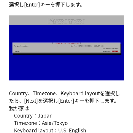
選択し[Enter]キーを押下します。
Country、Timezone、Keyboard layoutを選択し
たら、[Next]を選択し[Enter]キーを押下します。
我が家は
Country：Japan
Timezone：Asia/Tokyo
Keyboard layout：U.S. English