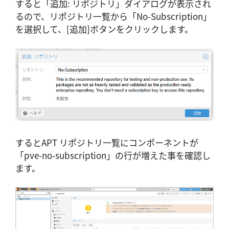
すると「追加: リポジトリ」ダイアログが表示され
るので、リポジトリ一覧から「No-Subscription」
を選択して、[追加]ボタンをクリックします。
するとAPT リポジトリ一覧にコンポーネントが
「pve-no-subscription」の行が増えた事を確認し
ます。