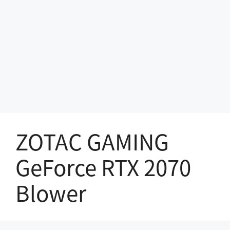
ZOTAC GAMING
GeForce RTX 2070
Blower