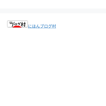
にほんブログ村