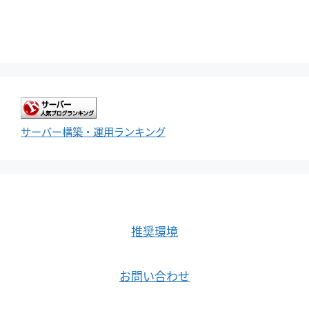
サーバー構築・運用ランキング
推奨環境
お問い合わせ