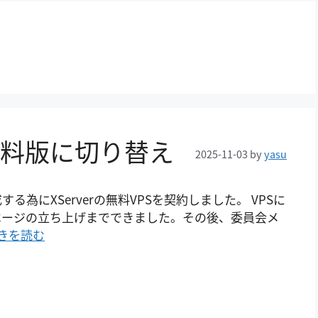
Sを有料版に切り替え
2025-11-03
by
yasu
為にXServerの無料VPSを契約しました。 VPSに
ページの立ち上げまでできました。その後、委員会メ
きを読む