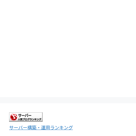
サーバー構築・運用ランキング