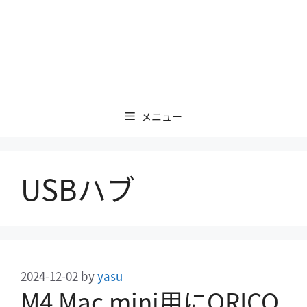
メニュー
USBハブ
2024-12-02
by
yasu
M4 Mac mini用にORICO