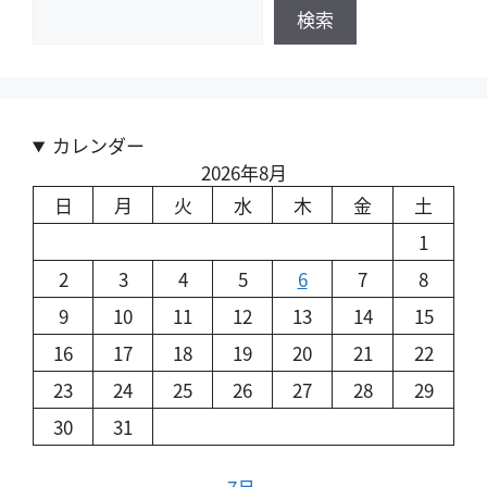
検索
カレンダー
2026年8月
日
月
火
水
木
金
土
1
2
3
4
5
6
7
8
9
10
11
12
13
14
15
16
17
18
19
20
21
22
23
24
25
26
27
28
29
30
31