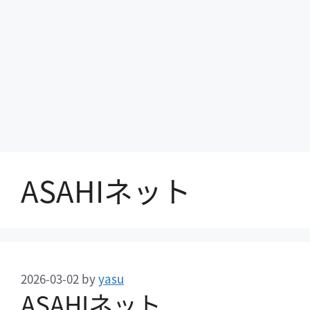
ASAHIネット
2026-03-02
by
yasu
ASAHIネット