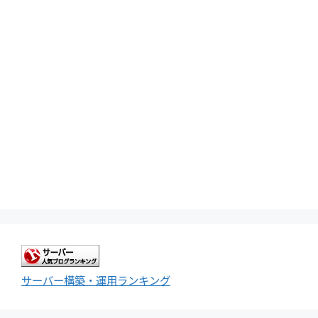
サーバー構築・運用ランキング