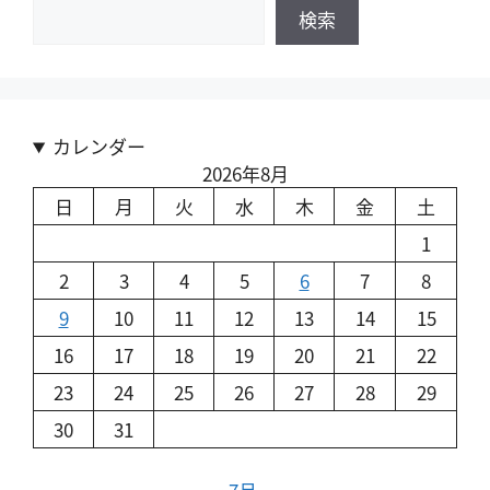
検索
カレンダー
2026年8月
日
月
火
水
木
金
土
1
2
3
4
5
6
7
8
9
10
11
12
13
14
15
16
17
18
19
20
21
22
23
24
25
26
27
28
29
30
31