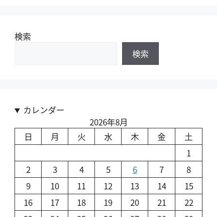
検索
検索
カレンダー
2026年8月
日
月
火
水
木
金
土
1
2
3
4
5
6
7
8
9
10
11
12
13
14
15
16
17
18
19
20
21
22