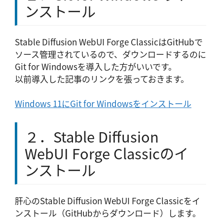
ンストール
Stable Diffusion WebUI Forge ClassicはGitHubで
ソース管理されているので、ダウンロードするのに
Git for Windowsを導入した方がいいです。
以前導入した記事のリンクを張っておきます。
Windows 11にGit for Windowsをインストール
２．Stable Diffusion
WebUI Forge Classicのイ
ンストール
肝心のStable Diffusion WebUI Forge Classicをイ
ンストール（GitHubからダウンロード）します。