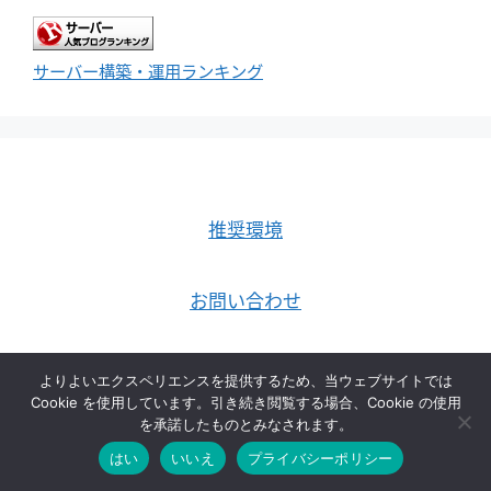
サーバー構築・運用ランキング
推奨環境
お問い合わせ
利用規約
よりよいエクスペリエンスを提供するため、当ウェブサイトでは
Cookie を使用しています。引き続き閲覧する場合、Cookie の使用
を承諾したものとみなされます。
プライバシーポリシー
はい
いいえ
プライバシーポリシー