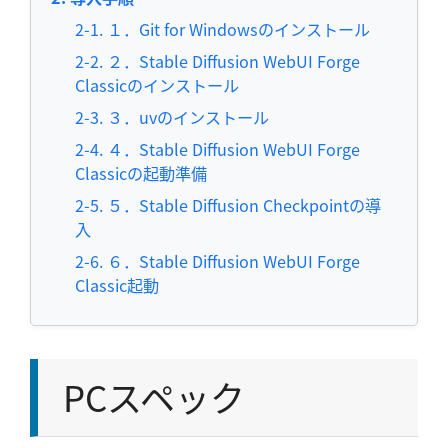
１．Git for Windowsのインストール
２．Stable Diffusion WebUI Forge
Classicのインストール
３．uvのインストール
４．Stable Diffusion WebUI Forge
Classicの起動準備
５．Stable Diffusion Checkpointの導
入
６．Stable Diffusion WebUI Forge
Classic起動
PCスペック