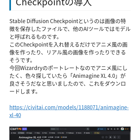
Checkpointの導入
Stable Diffusion Checkpointというのは画像の特
徴を保存したファイルで、他のAIツールではモデル
と呼ばれるものです。
このCheckpointを入れ替えるだけでアニメ風の画
像を作ったり、リアル風の画像を作ったりできる
そうです。
今回Wizardryのポートレートなのでアニメ風にし
たく、色々探していたら「Animagine XL 4.0」が
良さそうだなと思いましたので、これをダウンロ
ードします。
https://civitai.com/models/1188071/animagine-
xl-40