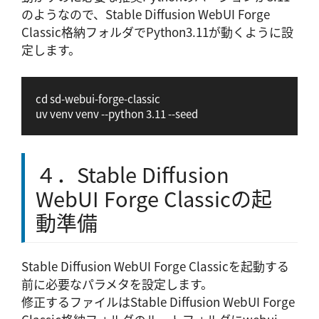
のようなので、Stable Diffusion WebUI Forge
Classic格納フォルダでPython3.11が動くように設
定します。
cd sd-webui-forge-classic

uv venv venv --python 3.11 --seed
４．Stable Diffusion
WebUI Forge Classicの起
動準備
Stable Diffusion WebUI Forge Classicを起動する
前に必要なパラメタを設定します。
修正するファイルはStable Diffusion WebUI Forge