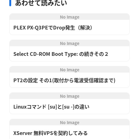
あわせて読みたい
No Image
PLEX PX-Q3PEでDrop発生（解決）
No Image
Select CD-ROM Boot Type: の続きその２
No Image
PT2の設定 その1(取付から電波受信確認まで)
No Image
Linuxコマンド [su]と[su -]の違い
No Image
XServer 無料VPSを契約してみる