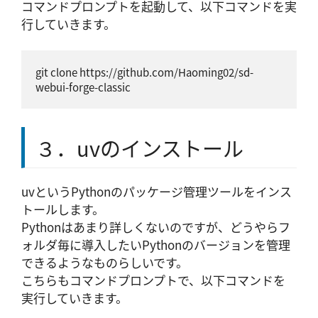
コマンドプロンプトを起動して、以下コマンドを実
行していきます。
git clone https://github.com/Haoming02/sd-
webui-forge-classic
３．uvのインストール
uvというPythonのパッケージ管理ツールをインス
トールします。
Pythonはあまり詳しくないのですが、どうやらフ
ォルダ毎に導入したいPythonのバージョンを管理
できるようなものらしいです。
こちらもコマンドプロンプトで、以下コマンドを
実行していきます。