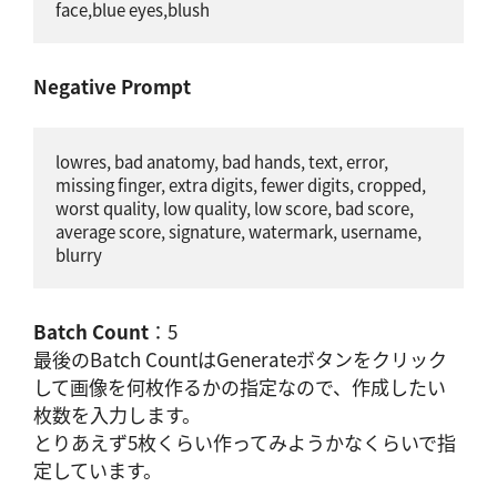
face,blue eyes,blush
Negative Prompt
lowres, bad anatomy, bad hands, text, error, 
missing finger, extra digits, fewer digits, cropped, 
worst quality, low quality, low score, bad score, 
average score, signature, watermark, username, 
blurry
Batch Count
：5
最後のBatch CountはGenerateボタンをクリック
して画像を何枚作るかの指定なので、作成したい
枚数を入力します。
とりあえず5枚くらい作ってみようかなくらいで指
定しています。