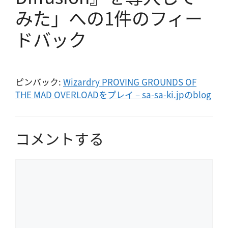
みた」への1件のフィー
ドバック
ピンバック:
Wizardry PROVING GROUNDS OF
THE MAD OVERLOADをプレイ – sa-sa-ki.jpのblog
コメントする
コ
メ
ン
ト