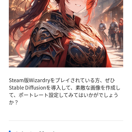
Steam版Wizardryをプレイされている方、ぜひ
Stable Diffusionを導入して、素敵な画像を作成し
て、ポートレート設定してみてはいかがでしょう
か？