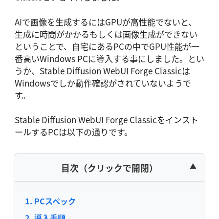
AIで画像を生成するにはGPUが高性能でないと、
生成に時間がかかるもしくは画像生成ができない
ということで、自宅にあるPCの中でGPU性能が一
番高いWindows PCに導入する事にしました。とい
うか、Stable Diffusion WebUI Forge Classicは
Windowsでしか動作確認がされていないようで
す。
Stable Diffusion WebUI Forge Classicをインスト
ールするPCは以下の通りです。
目次（クリックで開閉）
PCスペック
導入手順