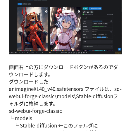
画面右上の方にダウンロードボタンがあるのでダ
ウンロードします。
ダウンロードした
animagineXL40_v40.safetensors ファイルは、sd-
webui-forge-classic\models\Stable-diffusionフ
ォルダに格納します。
sd-webui-forge-classic
└ models
└ Stable-diffusion ←このフォルダに