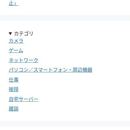
止」
カテゴリ
カメラ
ゲーム
ネットワーク
パソコン／スマートフォン・周辺機器
仕事
挨拶
自宅サーバー
雑談