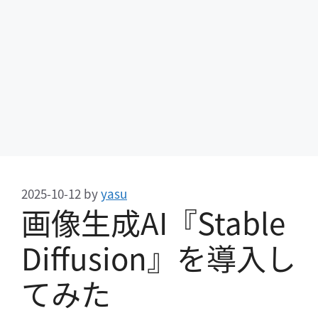
2025-10-12
by
yasu
画像生成AI『Stable
Diffusion』を導入し
てみた