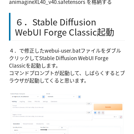
animagineXL40_v40.safetensors を格納する
６．Stable Diffusion
WebUI Forge Classic起動
４．で修正したwebui-user.batファイルをダブル
クリックしてStable Diffusion WebUI Forge
Classicを起動します。
コマンドプロンプトが起動して、しばらくするとブ
ラウザが起動してくると思います。