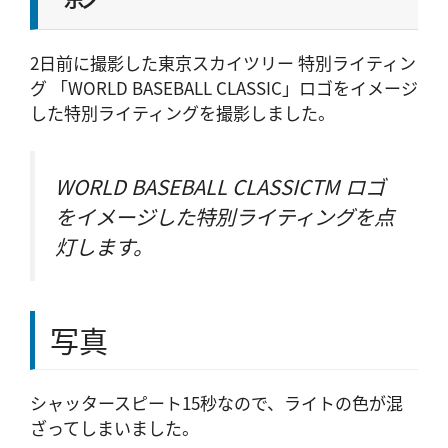
2日前に撮影した東京スカイツリー 特別ライティン
グ 「WORLD BASEBALL CLASSIC」ロゴをイメージ
した特別ライティングを撮影しました。
WORLD BASEBALL CLASSICTM ロゴ
をイメージした特別ライティングを点
灯します。
写真
シャッタースピート15秒なので、ライトの色が混
ざってしまいました。