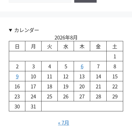
カレンダー
2026年8月
日
月
火
水
木
金
土
1
2
3
4
5
6
7
8
9
10
11
12
13
14
15
16
17
18
19
20
21
22
23
24
25
26
27
28
29
30
31
« 7月