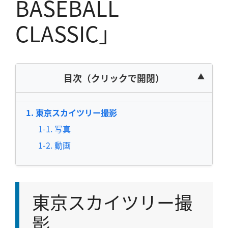
BASEBALL
CLASSIC」
目次（クリックで開閉）
東京スカイツリー撮影
写真
動画
東京スカイツリー撮
影