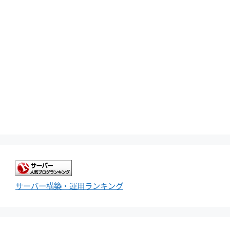
サーバー構築・運用ランキング