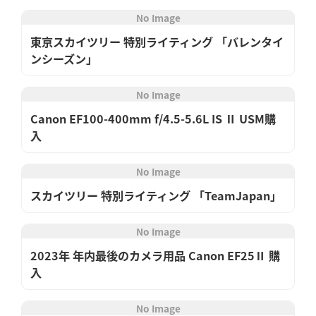
No Image
東京スカイツリー 特別ライティング 「バレンタイ
ンシーズン」
No Image
Canon EF100-400mm f/4.5-5.6L IS Ⅱ USM購
入
No Image
スカイツリー 特別ライティング 「TeamJapan」
No Image
2023年 年内最後のカメラ用品 Canon EF25Ⅱ 購
入
No Image