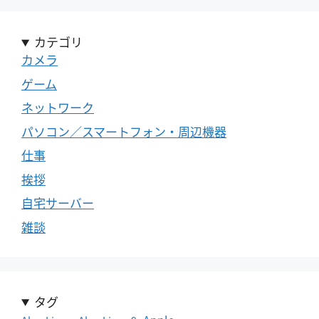
カテゴリ
カメラ
ゲーム
ネットワーク
パソコン／スマートフォン・周辺機器
仕事
挨拶
自宅サーバー
雑談
タグ