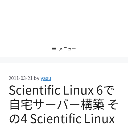
メニュー
2011-03-21
by
yasu
Scientific Linux 6で
自宅サーバー構築 そ
の4 Scientific Linux