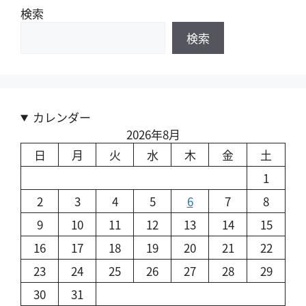
検索
検索
カレンダー
2026年8月
日
月
火
水
木
金
土
1
2
3
4
5
6
7
8
9
10
11
12
13
14
15
16
17
18
19
20
21
22
23
24
25
26
27
28
29
30
31