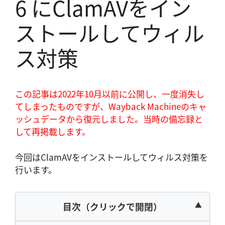
6 にClamAVをイン
ストールしてウィル
ス対策
この記事は2022年10月以前に公開し、一度消失し
てしまったものですが、Wayback Machineのキャ
ッシュデータから復元しました。当時の備忘録と
して再掲載します。
今回はClamAVをインストールしてウィルス対策を
行います。
目次（クリックで開閉）