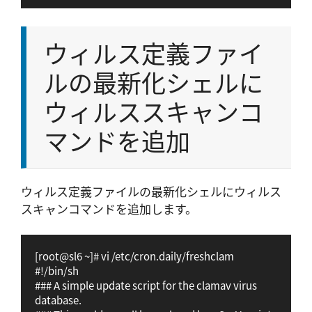
ウィルス定義ファイ
ルの最新化シェルに
ウィルススキャンコ
マンドを追加
ウィルス定義ファイルの最新化シェルにウィルス
スキャンコマンドを追加します。
[root@sl6 ~]# vi /etc/cron.daily/freshclam

#!/bin/sh

### A simple update script for the clamav virus 
database.
